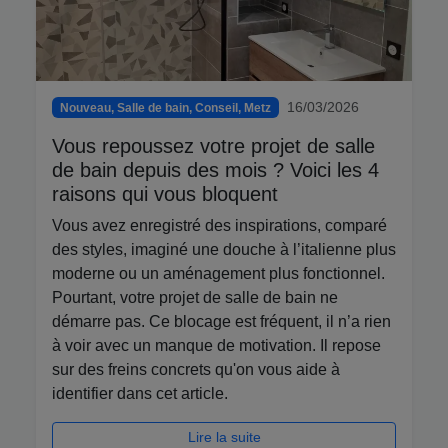
16/03/2026
Nouveau, Salle de bain, Conseil, Metz
Vous repoussez votre projet de salle
de bain depuis des mois ? Voici les 4
raisons qui vous bloquent
Vous avez enregistré des inspirations, comparé
des styles, imaginé une douche à l’italienne plus
moderne ou un aménagement plus fonctionnel.
Pourtant, votre projet de salle de bain ne
démarre pas. Ce blocage est fréquent, il n’a rien
à voir avec un manque de motivation. Il repose
sur des freins concrets qu'on vous aide à
identifier dans cet article.
Lire la suite