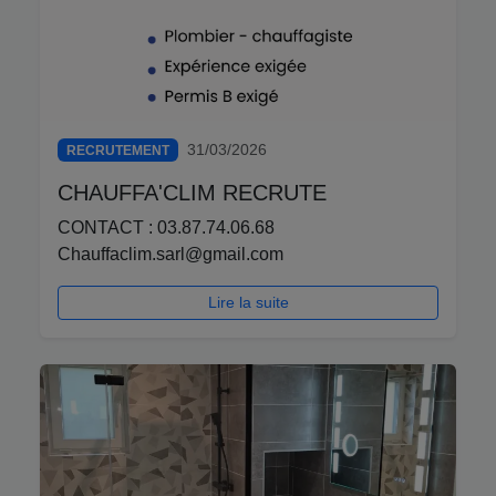
31/03/2026
RECRUTEMENT
CHAUFFA'CLIM RECRUTE
CONTACT : 03.87.74.06.68
Chauffaclim.sarl@gmail.com
Lire la suite