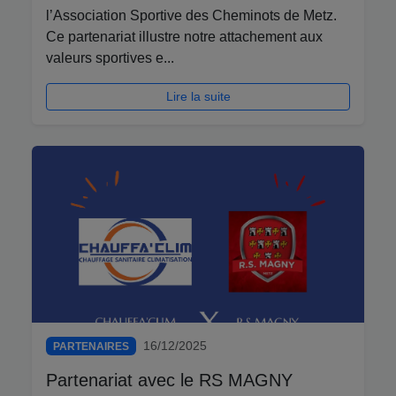
l’Association Sportive des Cheminots de Metz.
Ce partenariat illustre notre attachement aux
valeurs sportives e...
Lire la suite
16/12/2025
PARTENAIRES
Partenariat avec le RS MAGNY