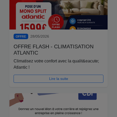
28/05/2026
OFFRE
OFFRE FLASH - CLIMATISATION
ATLANTIC
Climatisez votre confort avec la qualit&eacute;
Atlantic !
Lire la suite