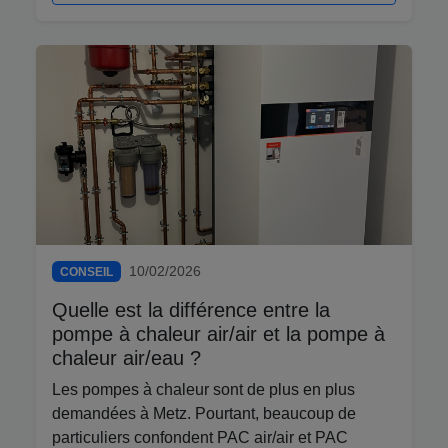
10/02/2026
CONSEIL
Quelle est la différence entre la
pompe à chaleur air/air et la pompe à
chaleur air/eau ?
Les pompes à chaleur sont de plus en plus
demandées à Metz. Pourtant, beaucoup de
particuliers confondent PAC air/air et PAC