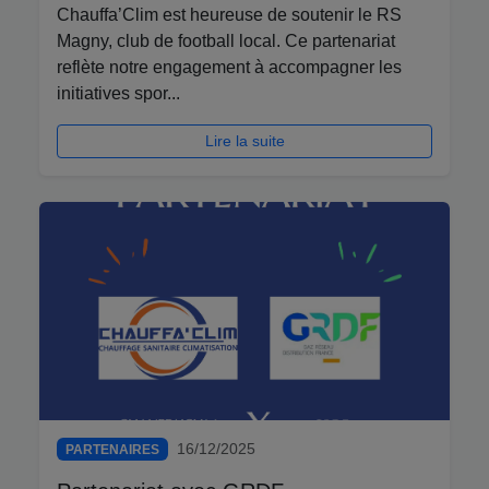
Chauffa’Clim est heureuse de soutenir le RS
Magny, club de football local. Ce partenariat
reflète notre engagement à accompagner les
initiatives spor...
Lire la suite
16/12/2025
PARTENAIRES