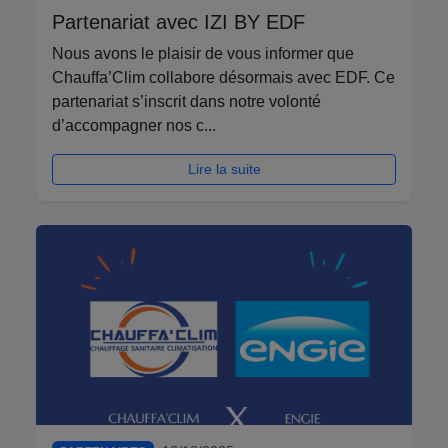
Partenariat avec IZI BY EDF
Nous avons le plaisir de vous informer que
Chauffa’Clim collabore désormais avec EDF. Ce
partenariat s’inscrit dans notre volonté
d’accompagner nos c...
Lire la suite