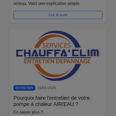
air/eau. Voici une explication simple.
Lire la suite
21/01/2026
ENTRETIEN
Pourquoi faire l'entretien de votre
pompe à chaleur AIR/EAU ?
En savoir plus ?