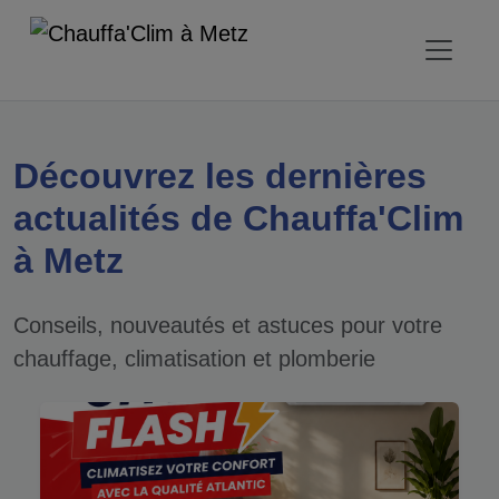
Découvrez les dernières
actualités de Chauffa'Clim
à Metz
Conseils, nouveautés et astuces pour votre
chauffage, climatisation et plomberie