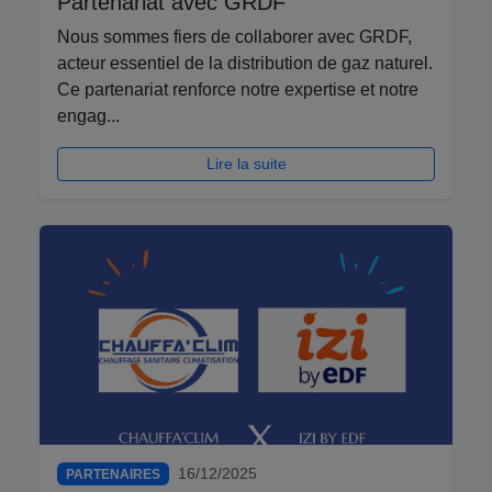
Partenariat avec GRDF
Nous sommes fiers de collaborer avec GRDF,
acteur essentiel de la distribution de gaz naturel.
Ce partenariat renforce notre expertise et notre
engag...
Lire la suite
16/12/2025
PARTENAIRES