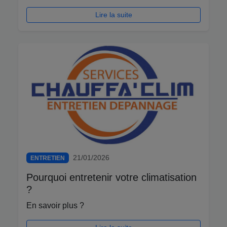
Lire la suite
21/01/2026
ENTRETIEN
Pourquoi entretenir votre climatisation
?
En savoir plus ?