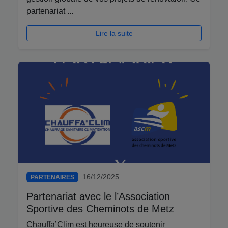
partenariat ...
Lire la suite
16/12/2025
PARTENAIRES
Partenariat avec le l’Association
Sportive des Cheminots de Metz
Chauffa’Clim est heureuse de soutenir