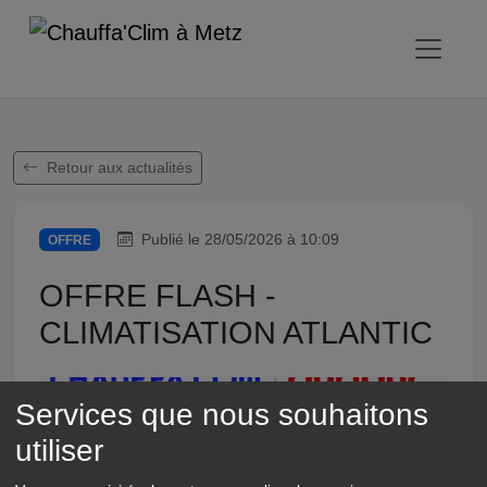
Retour aux actualités
Publié le 28/05/2026 à 10:09
OFFRE
OFFRE FLASH -
CLIMATISATION ATLANTIC
Services que nous souhaitons
utiliser