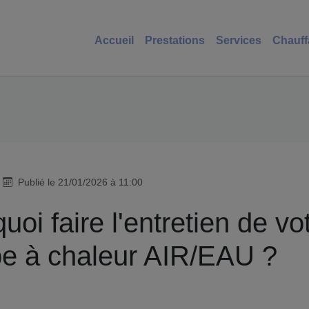
Accueil
Prestations
Services
Chauff
Publié le 21/01/2026 à 11:00
uoi faire l'entretien de vo
e à chaleur AIR/EAU ?