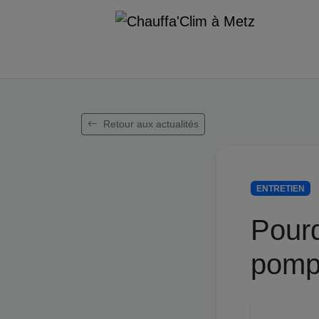
Retour aux actualités
ENTRETIEN
Pourq
pomp